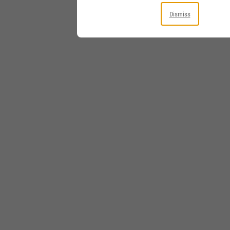
Dismiss